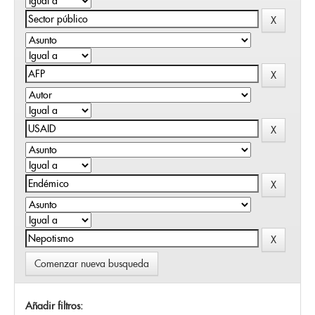
Comenzar nueva busqueda
Añadir filtros: