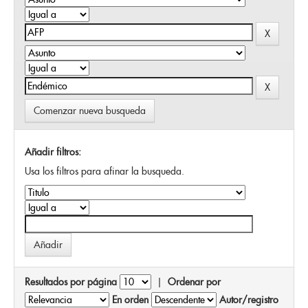
Comenzar nueva busqueda
Añadir filtros:
Usa los filtros para afinar la busqueda.
Resultados por página
|
Ordenar por
En orden
Autor/registro