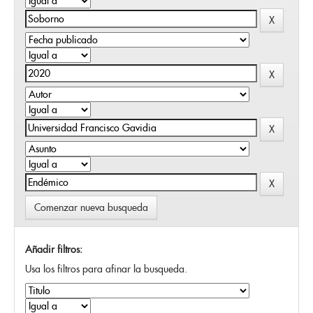
Comenzar nueva busqueda
Añadir filtros:
Usa los filtros para afinar la busqueda.