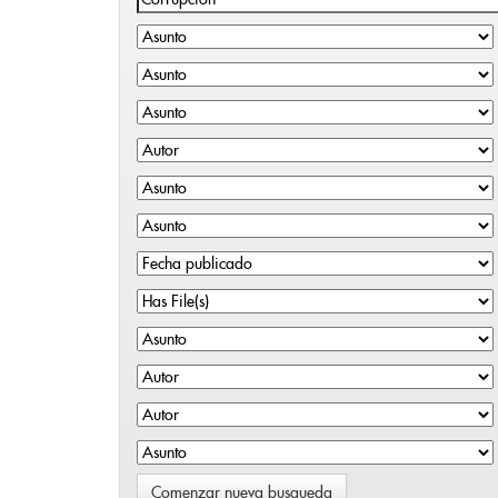
Comenzar nueva busqueda