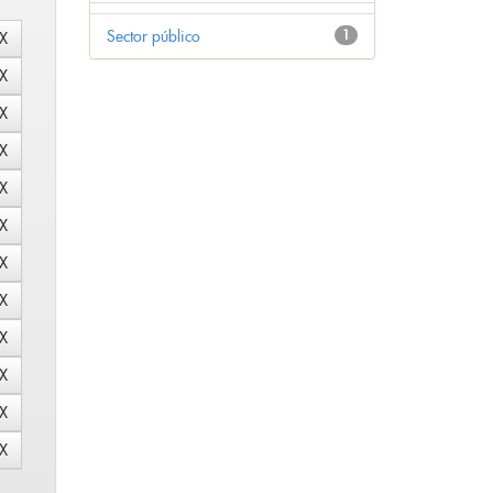
Sector público
1