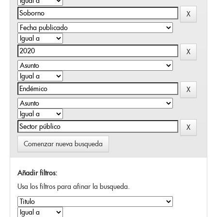
Comenzar nueva busqueda
Añadir filtros:
Usa los filtros para afinar la busqueda.