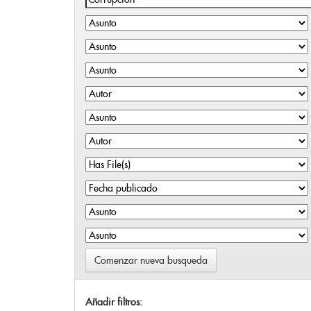
Comenzar nueva busqueda
Añadir filtros: