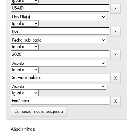
Comenzar nueva busqueda
Añadir filtros: