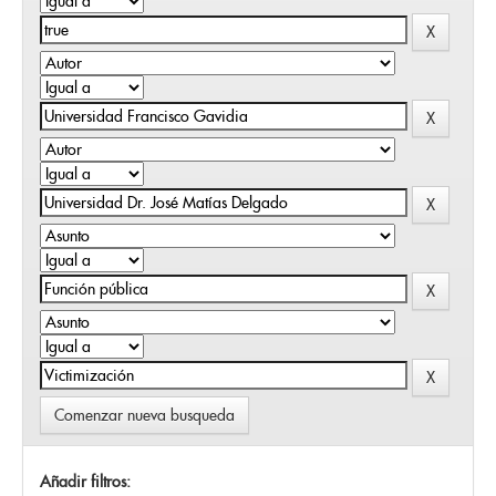
Comenzar nueva busqueda
Añadir filtros: