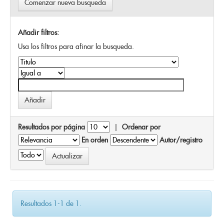
Comenzar nueva busqueda
Añadir filtros:
Usa los filtros para afinar la busqueda.
Resultados por página
|
Ordenar por
En orden
Autor/registro
Resultados 1-1 de 1.