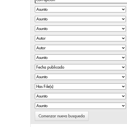
Comenzar nueva busqueda