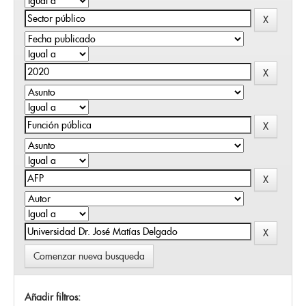
Comenzar nueva busqueda
Añadir filtros: