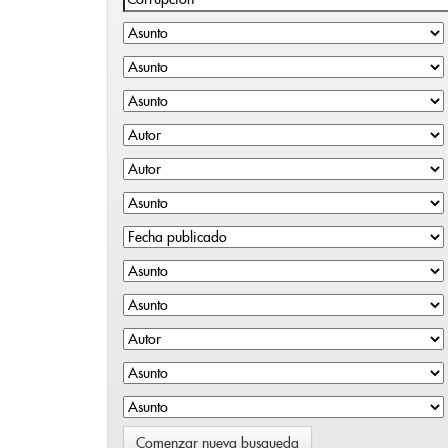
Comenzar nueva busqueda