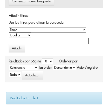
Comenzar nueva busqueda
Añadir filtros:
Usa los filtros para afinar la busqueda.
Resultados por página
|
Ordenar por
En orden
Autor/registro
Resultados 1-1 de 1.