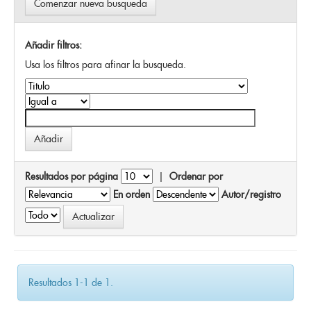
Comenzar nueva busqueda
Añadir filtros:
Usa los filtros para afinar la busqueda.
Resultados por página
|
Ordenar por
En orden
Autor/registro
Resultados 1-1 de 1.