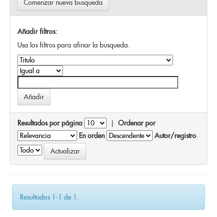
Comenzar nueva busqueda
Añadir filtros:
Usa los filtros para afinar la busqueda.
Resultados por página
|
Ordenar por
En orden
Autor/registro
Resultados 1-1 de 1.