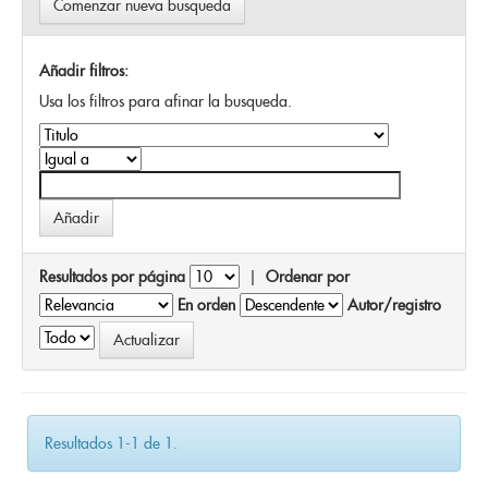
Comenzar nueva busqueda
Añadir filtros:
Usa los filtros para afinar la busqueda.
Resultados por página
|
Ordenar por
En orden
Autor/registro
Resultados 1-1 de 1.