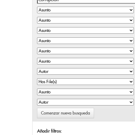
Comenzar nueva busqueda
Añadir filtros: