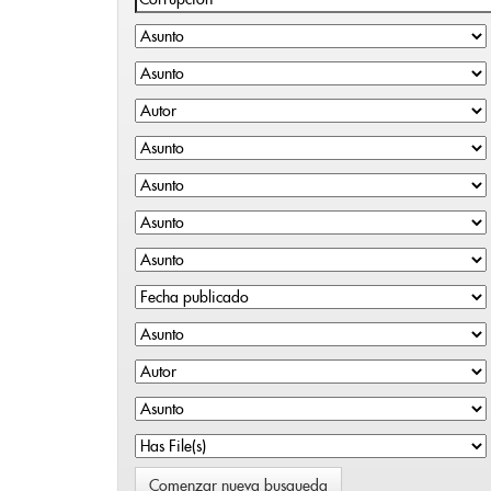
Comenzar nueva busqueda