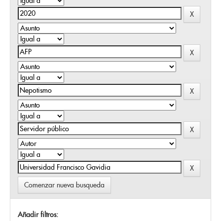
Comenzar nueva busqueda
Añadir filtros: