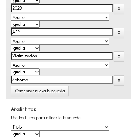
Comenzar nueva busqueda
Añadir filtros:
Usa los filtros para afinar la busqueda.