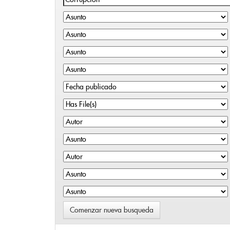
Comenzar nueva busqueda