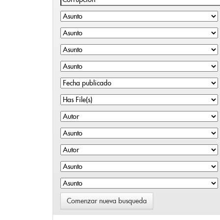
Comenzar nueva busqueda