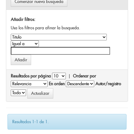
Comenzar nueva busqueda
Añadir filtros:
Usa los filtros para afinar la busqueda.
Resultados por página
|
Ordenar por
En orden
Autor/registro
Resultados 1-1 de 1.