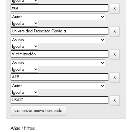
Comenzar nueva busqueda
Añadir filtros: