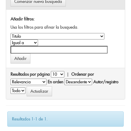
Comenzar nueva busqueda
Añadir filtros:
Usa los filtros para afinar la busqueda.
Resultados por página
|
Ordenar por
En orden
Autor/registro
Resultados 1-1 de 1.