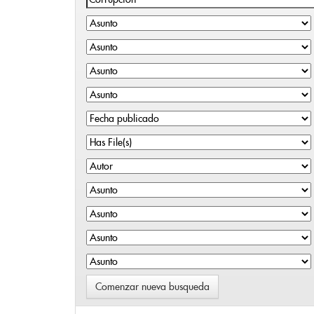
Comenzar nueva busqueda