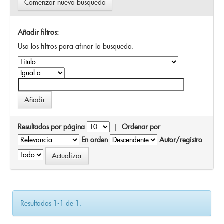
Comenzar nueva busqueda
Añadir filtros:
Usa los filtros para afinar la busqueda.
Resultados por página
|
Ordenar por
En orden
Autor/registro
Resultados 1-1 de 1.