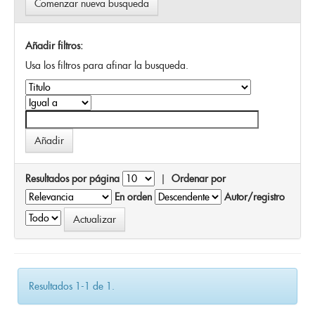
Comenzar nueva busqueda
Añadir filtros:
Usa los filtros para afinar la busqueda.
Resultados por página
|
Ordenar por
En orden
Autor/registro
Resultados 1-1 de 1.