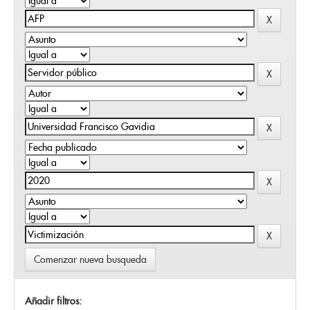
Comenzar nueva busqueda
Añadir filtros: