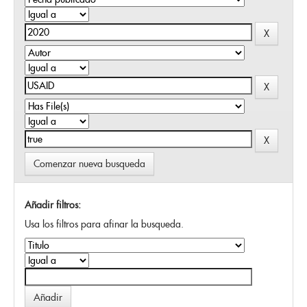
Comenzar nueva busqueda
Añadir filtros:
Usa los filtros para afinar la busqueda.