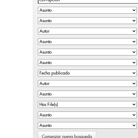
Comenzar nueva busqueda