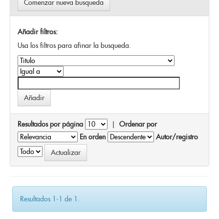
Comenzar nueva busqueda
Añadir filtros:
Usa los filtros para afinar la busqueda.
Resultados por página
|
Ordenar por
En orden
Autor/registro
Resultados 1-1 de 1.