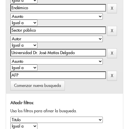
Comenzar nueva busqueda
Añadir filtros:
Usa los filtros para afinar la busqueda.