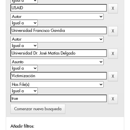
Comenzar nueva busqueda
Añadir filtros: