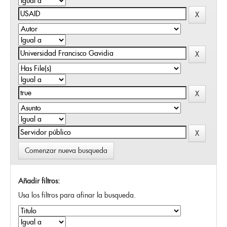
Comenzar nueva busqueda
Añadir filtros:
Usa los filtros para afinar la busqueda.