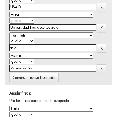
Comenzar nueva busqueda
Añadir filtros:
Usa los filtros para afinar la busqueda.