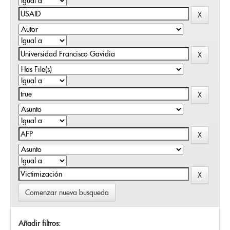
Comenzar nueva busqueda
Añadir filtros: