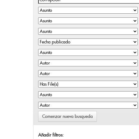
Comenzar nueva busqueda
Añadir filtros: