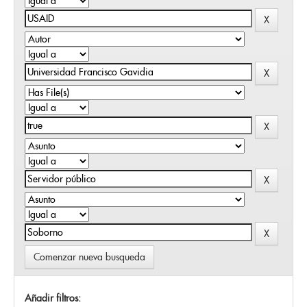
Comenzar nueva busqueda
Añadir filtros: