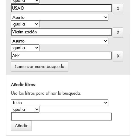
Comenzar nueva busqueda
Añadir filtros:
Usa los filtros para afinar la busqueda.