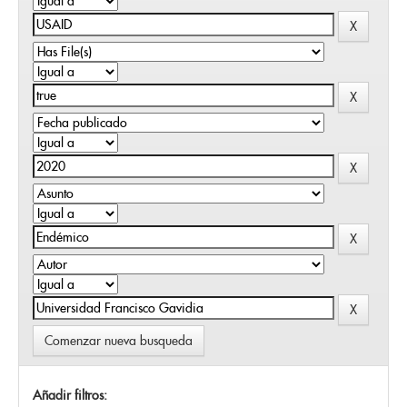
Comenzar nueva busqueda
Añadir filtros: