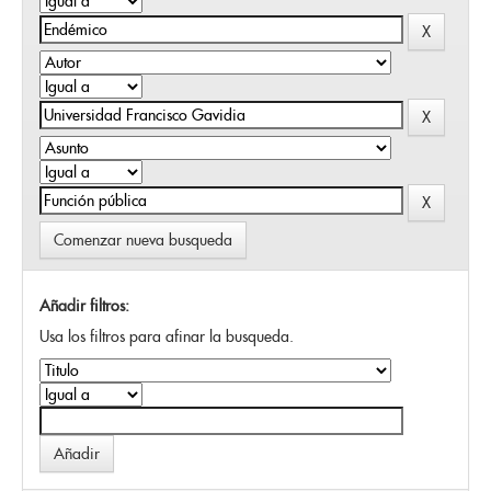
Comenzar nueva busqueda
Añadir filtros:
Usa los filtros para afinar la busqueda.