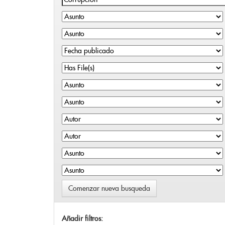
Comenzar nueva busqueda
Añadir filtros: