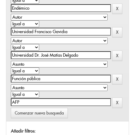
Comenzar nueva busqueda
Añadir filtros: