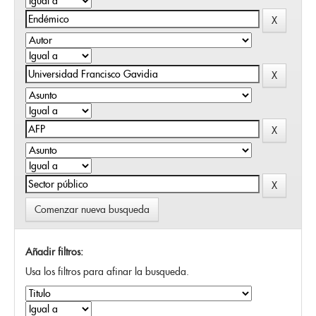
Comenzar nueva busqueda
Añadir filtros:
Usa los filtros para afinar la busqueda.