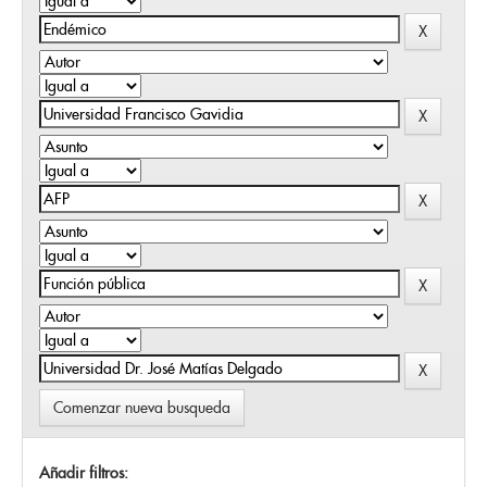
Comenzar nueva busqueda
Añadir filtros: