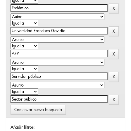
Comenzar nueva busqueda
Añadir filtros: