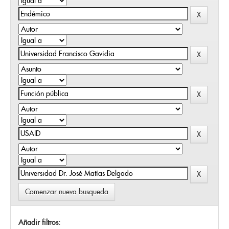
Comenzar nueva busqueda
Añadir filtros: