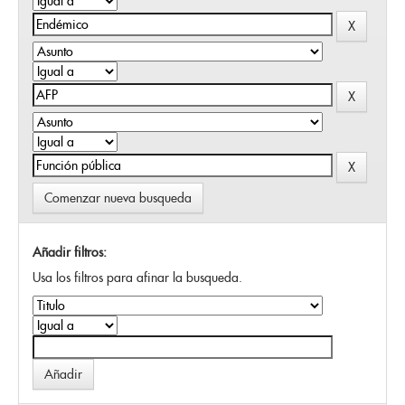
Comenzar nueva busqueda
Añadir filtros:
Usa los filtros para afinar la busqueda.