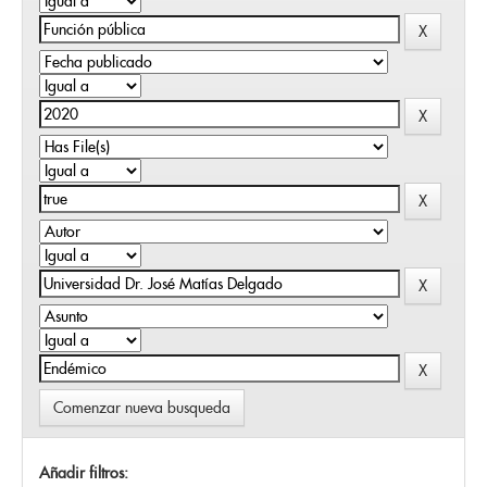
Comenzar nueva busqueda
Añadir filtros: